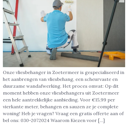
Onze vliesbehanger in Zoetermeer is gespecialiseerd in
het aanbrengen van vliesbehang, een scheurvaste en
duurzame wandafwerking. Het proces omvat: Op dit
moment hebben onze vliesbehangers uit Zoetermeer
een hele aantrekkelijke aanbieding. Voor €15,99 per
vierkante meter, behangen en sauzen ze je complete
woning! Heb je vragen? Vraag een gratis offerte aan of
bel ons: 030-2072024 Waarom Kiezen voor […]