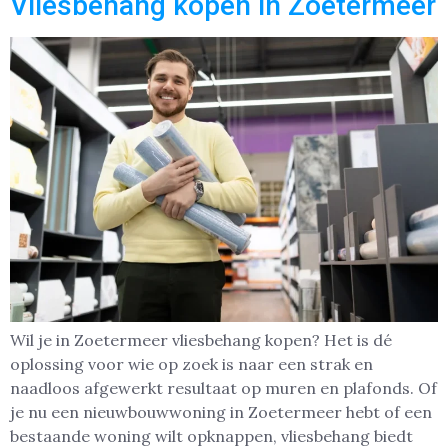
Vliesbehang kopen in Zoetermeer
Wil je in Zoetermeer vliesbehang kopen? Het is dé
oplossing voor wie op zoek is naar een strak en
naadloos afgewerkt resultaat op muren en plafonds. Of
je nu een nieuwbouwwoning in Zoetermeer hebt of een
bestaande woning wilt opknappen, vliesbehang biedt