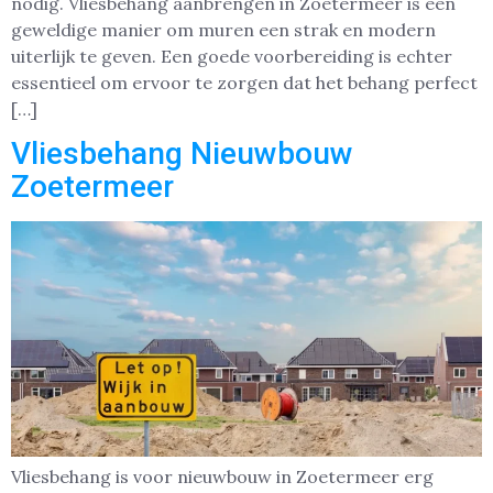
nodig. Vliesbehang aanbrengen in Zoetermeer is een
geweldige manier om muren een strak en modern
uiterlijk te geven. Een goede voorbereiding is echter
essentieel om ervoor te zorgen dat het behang perfect
[…]
Vliesbehang Nieuwbouw
Zoetermeer
Vliesbehang is voor nieuwbouw in Zoetermeer erg