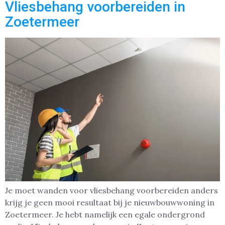
Vliesbehang voorbereiden in
Zoetermeer
Je moet wanden voor vliesbehang voorbereiden anders
krijg je geen mooi resultaat bij je nieuwbouwwoning in
Zoetermeer. Je hebt namelijk een egale ondergrond