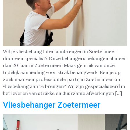
Wil je vliesbehang laten aanbrengen in Zoetermeer
door een specialist? Onze behangers behangen al meer
dan 20 jaar in Zoetermeer. Maak gebruik van onze
tijdelijk aanbieding voor strak behangwerk! Ben je op
zoek naar een professionele partij in Zoetermeer om
vliesbehang aan te brengen? Wij zijn gespecialiseerd in
het leveren van strakke en duurzame afwerkingen […]
Vliesbehanger Zoetermeer