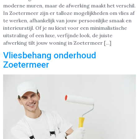
moderne muren, maar de afwerking maakt het verschil.
In Zoetermeer zijn er talloze mogelijkheden om vlies af
te werken, afhankelijk van jouw persoonlijke smaak en
interieurstijl. Of je nu kiest voor een minimalistische
uitstraling of een luxe, verfijnde look, de juiste
afwerking tilt jouw woning in Zoetermeer […]
Vliesbehang onderhoud
Zoetermeer