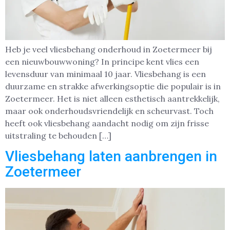
Heb je veel vliesbehang onderhoud in Zoetermeer bij
een nieuwbouwwoning? In principe kent vlies een
levensduur van minimaal 10 jaar. Vliesbehang is een
duurzame en strakke afwerkingsoptie die populair is in
Zoetermeer. Het is niet alleen esthetisch aantrekkelijk,
maar ook onderhoudsvriendelijk en scheurvast. Toch
heeft ook vliesbehang aandacht nodig om zijn frisse
uitstraling te behouden […]
Vliesbehang laten aanbrengen in
Zoetermeer