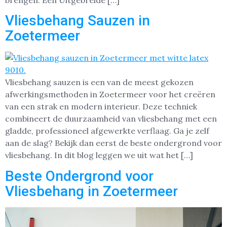
brengen. Een Uitgebreide […]
Vliesbehang Sauzen in
Zoetermeer
Vliesbehang sauzen is een van de meest gekozen
afwerkingsmethoden in Zoetermeer voor het creëren
van een strak en modern interieur. Deze techniek
combineert de duurzaamheid van vliesbehang met een
gladde, professioneel afgewerkte verflaag. Ga je zelf
aan de slag? Bekijk dan eerst de beste ondergrond voor
vliesbehang. In dit blog leggen we uit wat het […]
Beste Ondergrond voor
Vliesbehang in Zoetermeer