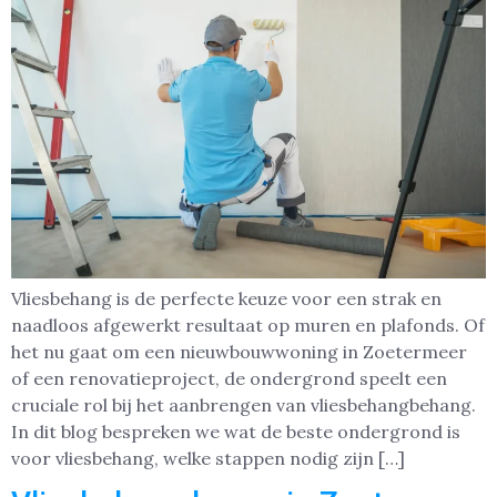
Vliesbehang is de perfecte keuze voor een strak en
naadloos afgewerkt resultaat op muren en plafonds. Of
het nu gaat om een nieuwbouwwoning in Zoetermeer
of een renovatieproject, de ondergrond speelt een
cruciale rol bij het aanbrengen van vliesbehangbehang.
In dit blog bespreken we wat de beste ondergrond is
voor vliesbehang, welke stappen nodig zijn […]