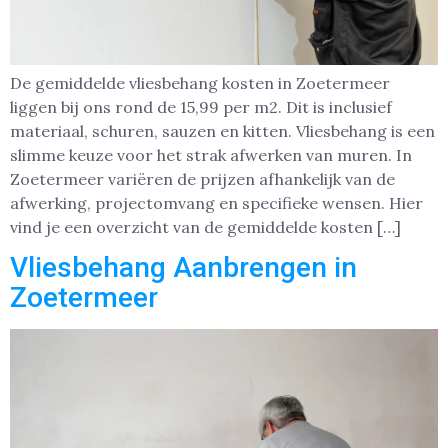
De gemiddelde vliesbehang kosten in Zoetermeer
liggen bij ons rond de 15,99 per m2. Dit is inclusief
materiaal, schuren, sauzen en kitten. Vliesbehang is een
slimme keuze voor het strak afwerken van muren. In
Zoetermeer variëren de prijzen afhankelijk van de
afwerking, projectomvang en specifieke wensen. Hier
vind je een overzicht van de gemiddelde kosten […]
Vliesbehang Aanbrengen in
Zoetermeer