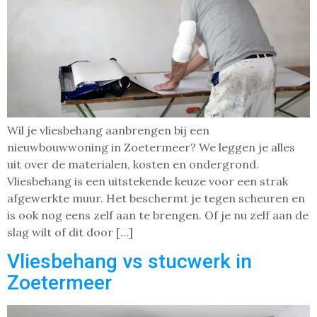
Wil je vliesbehang aanbrengen bij een
nieuwbouwwoning in Zoetermeer? We leggen je alles
uit over de materialen, kosten en ondergrond.
Vliesbehang is een uitstekende keuze voor een strak
afgewerkte muur. Het beschermt je tegen scheuren en
is ook nog eens zelf aan te brengen. Of je nu zelf aan de
slag wilt of dit door […]
Vliesbehang vs stucwerk in
Zoetermeer