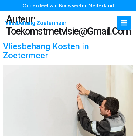
Onderdeel van Bouwsector Nederland
Auteur:
Vliesbehang Zoetermeer
Toekomstmetvisie@gmail.com
Vliesbehang Kosten in
Zoetermeer