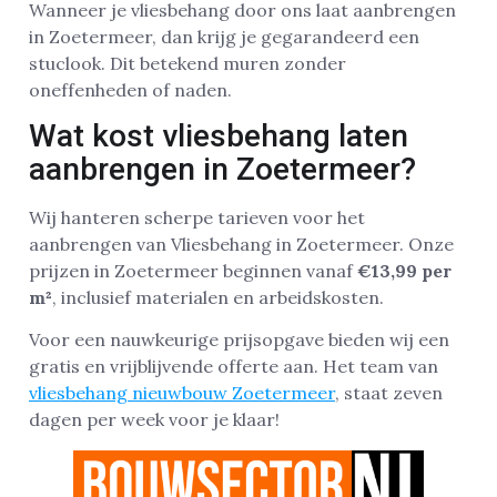
Wanneer je vliesbehang door ons laat aanbrengen
in Zoetermeer, dan krijg je gegarandeerd een
stuclook. Dit betekend muren zonder
oneffenheden of naden.
Wat kost vliesbehang laten
aanbrengen in Zoetermeer?
Wij hanteren scherpe tarieven voor het
aanbrengen van Vliesbehang in Zoetermeer. Onze
prijzen in Zoetermeer beginnen vanaf
€13,99 per
m²
, inclusief materialen en arbeidskosten.
Voor een nauwkeurige prijsopgave bieden wij een
gratis en vrijblijvende offerte aan. Het team van
vliesbehang nieuwbouw Zoetermeer
, staat zeven
dagen per week voor je klaar!