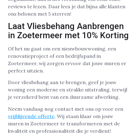
reviews te lezen. Daar lees je dat bijna alle klanten
ons belonen met 5 sterren!
Laat Vliesbehang Aanbrengen
in Zoetermeer met 10% Korting
Of het nu gaat om een nieuwbouwwoning, een
renovatieproject of een bedrijfspand in
Zoetermeer, wij zorgen ervoor dat jouw muren er
perfect uitzien.
Door vliesbehang aan te brengen, geef je jouw
woning een moderne en strakke uitstraling, terwijl
je verzekerd bent van een duurzame afwerking.
Neem vandaag nog contact met ons op voor een
vrijblijvende offerte
. Wij staan klaar om jouw
muren in Zoetermeer te transformeren met de
kwaliteit en professionaliteit die je verdient!