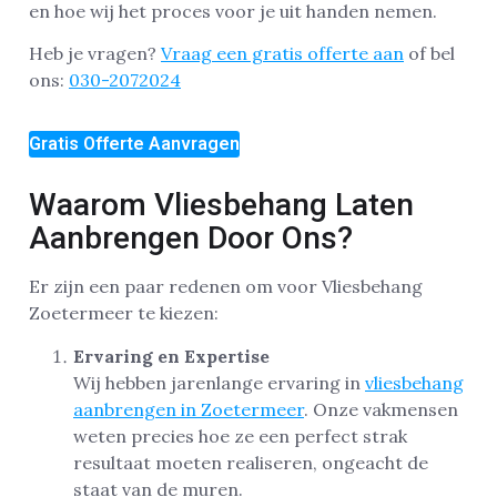
en hoe wij het proces voor je uit handen nemen.
Heb je vragen?
Vraag een gratis offerte aan
of bel
ons:
030-2072024
Gratis Offerte Aanvragen
Waarom Vliesbehang Laten
Aanbrengen Door Ons?
Er zijn een paar redenen om voor Vliesbehang
Zoetermeer te kiezen:
Ervaring en Expertise
Wij hebben jarenlange ervaring in
vliesbehang
aanbrengen in Zoetermeer
. Onze vakmensen
weten precies hoe ze een perfect strak
resultaat moeten realiseren, ongeacht de
staat van de muren.