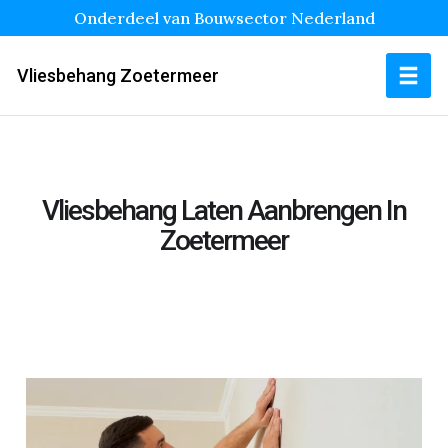
Onderdeel van Bouwsector Nederland
Vliesbehang Zoetermeer
Vliesbehang Laten Aanbrengen In
Zoetermeer