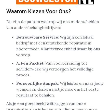
Waarom Kiezen Voor Ons?
Dit zijn de punten waarop wij ons onderscheiden
van andere behangbedrijven:
Betrouwbare Service
: Wij zijn een lokaal
bedrijf met een uitstekende reputatie in
Zoetermeer. Klanttevredenheid staat bij ons
voorop.
All-in Pakket
: Van voorbereiding tot
schilderwerk, wij verzorgen het volledige
proces.
Persoonlijke Aanpak
: Wij luisteren naar jouw
wensen en denken met je mee om het beste
resultaat te behalen.
Als je een goed beeld wilt krijgen van onze
organisatie, dan is het verstandig om eens onze