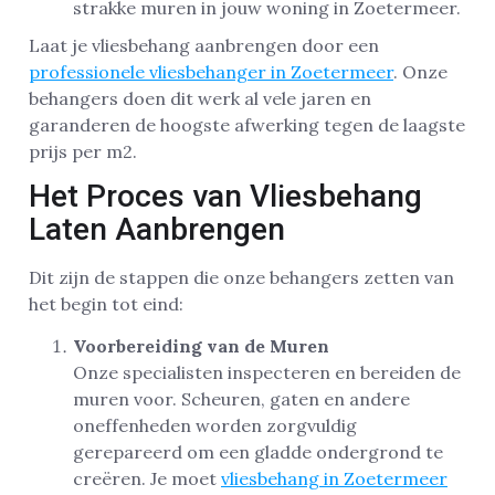
strakke muren in jouw woning in Zoetermeer.
Laat je vliesbehang aanbrengen door een
professionele vliesbehanger in Zoetermeer
. Onze
behangers doen dit werk al vele jaren en
garanderen de hoogste afwerking tegen de laagste
prijs per m2.
Het Proces van Vliesbehang
Laten Aanbrengen
Dit zijn de stappen die onze behangers zetten van
het begin tot eind:
Voorbereiding van de Muren
Onze specialisten inspecteren en bereiden de
muren voor. Scheuren, gaten en andere
oneffenheden worden zorgvuldig
gerepareerd om een gladde ondergrond te
creëren. Je moet
vliesbehang in Zoetermeer