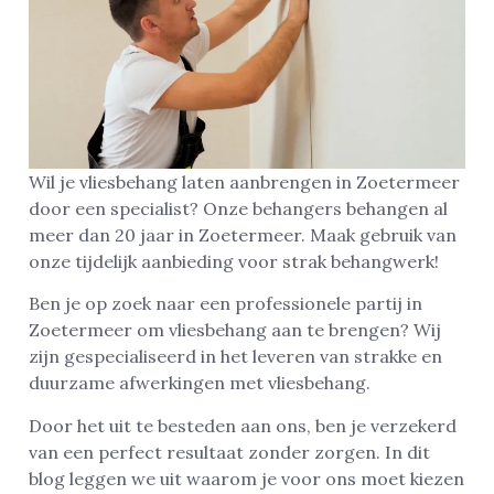
Wil je vliesbehang laten aanbrengen in Zoetermeer
door een specialist? Onze behangers behangen al
meer dan 20 jaar in Zoetermeer. Maak gebruik van
onze tijdelijk aanbieding voor strak behangwerk!
Ben je op zoek naar een professionele partij in
Zoetermeer om vliesbehang aan te brengen? Wij
zijn gespecialiseerd in het leveren van strakke en
duurzame afwerkingen met vliesbehang.
Door het uit te besteden aan ons, ben je verzekerd
van een perfect resultaat zonder zorgen. In dit
blog leggen we uit waarom je voor ons moet kiezen