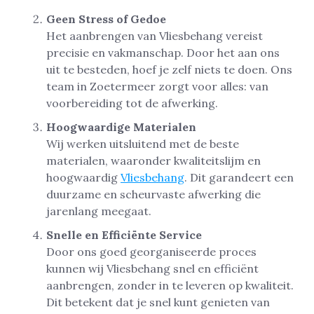
Geen Stress of Gedoe
Het aanbrengen van Vliesbehang vereist
precisie en vakmanschap. Door het aan ons
uit te besteden, hoef je zelf niets te doen. Ons
team in Zoetermeer zorgt voor alles: van
voorbereiding tot de afwerking.
Hoogwaardige Materialen
Wij werken uitsluitend met de beste
materialen, waaronder kwaliteitslijm en
hoogwaardig
Vliesbehang
. Dit garandeert een
duurzame en scheurvaste afwerking die
jarenlang meegaat.
Snelle en Efficiënte Service
Door ons goed georganiseerde proces
kunnen wij Vliesbehang snel en efficiënt
aanbrengen, zonder in te leveren op kwaliteit.
Dit betekent dat je snel kunt genieten van