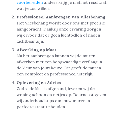
voorbereiden
anders krijg je niet het resultaat
wat je zou willen.
Professioneel Aanbrengen van Vliesbehang
Het Vliesbehang wordt door ons met precisie
aangebracht. Dankzij onze ervaring zorgen
wij ervoor dat er geen luchtbellen of naden
zichtbaar zijn.
Afwerking op Maat
Na het aanbrengen kunnen wij de muren
afwerken met een hoogwaardige verflaag in
de kleur van jouw keuze. Dit geeft de muren
een compleet en professioneel uiterlijk.
Oplevering en Advies
Zodra de klus is afgerond, leveren wij de
woning schoon en netjes op. Daarnaast geven
wij onderhoudstips om jouw muren in
perfecte staat te houden.