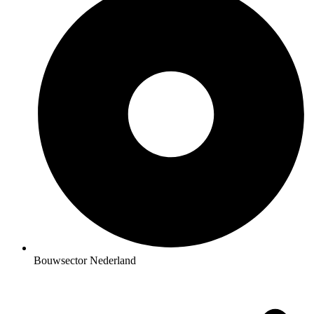
Bouwsector Nederland