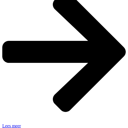
Lees meer