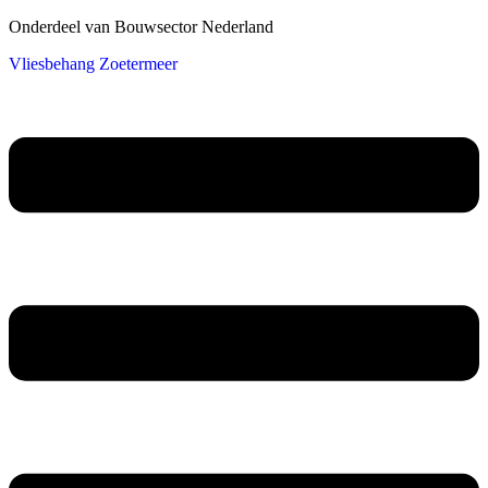
Onderdeel van Bouwsector Nederland
Vliesbehang Zoetermeer