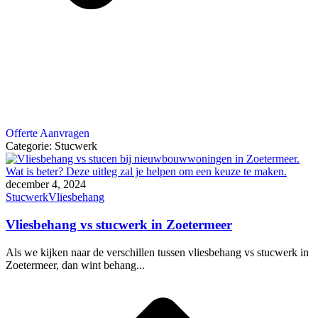
Offerte Aanvragen
Categorie:
Stucwerk
december 4, 2024
Stucwerk
Vliesbehang
Vliesbehang vs stucwerk in Zoetermeer
Als we kijken naar de verschillen tussen vliesbehang vs stucwerk in
Zoetermeer, dan wint behang...