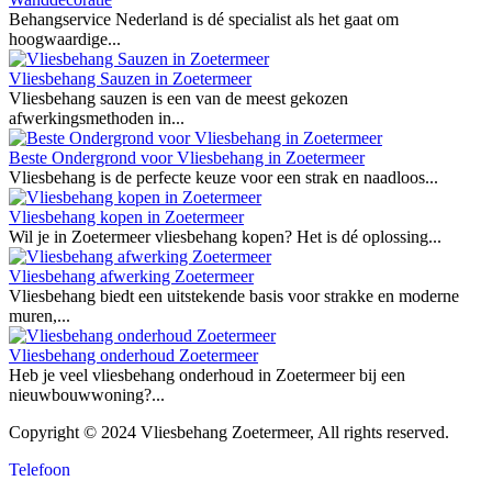
Behangservice Nederland is dé specialist als het gaat om
hoogwaardige...
Vliesbehang Sauzen in Zoetermeer
Vliesbehang sauzen is een van de meest gekozen
afwerkingsmethoden in...
Beste Ondergrond voor Vliesbehang in Zoetermeer
Vliesbehang is de perfecte keuze voor een strak en naadloos...
Vliesbehang kopen in Zoetermeer
Wil je in Zoetermeer vliesbehang kopen? Het is dé oplossing...
Vliesbehang afwerking Zoetermeer
Vliesbehang biedt een uitstekende basis voor strakke en moderne
muren,...
Vliesbehang onderhoud Zoetermeer
Heb je veel vliesbehang onderhoud in Zoetermeer bij een
nieuwbouwwoning?...
Copyright © 2024 Vliesbehang Zoetermeer, All rights reserved.
Telefoon