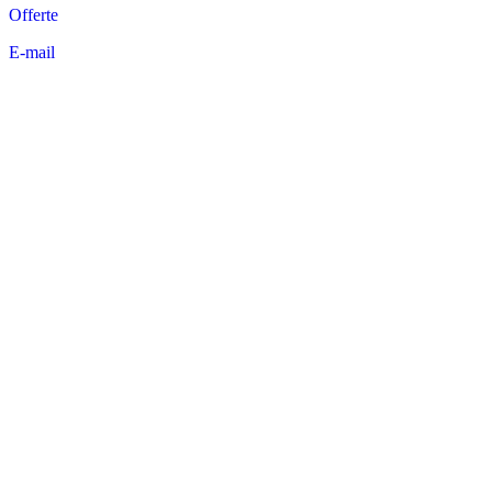
Offerte
E-mail