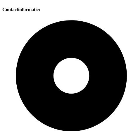
Contactinformatie: