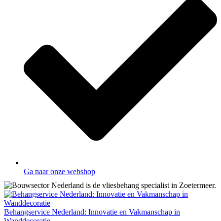
Ga naar onze webshop
Behangservice Nederland: Innovatie en Vakmanschap in
Wanddecoratie