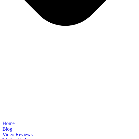
Home
Blog
Video Reviews