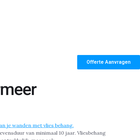
Offerte Aanvragen
rmeer
evensduur van minimaal 10 jaar. Vliesbehang