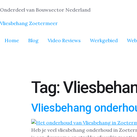
Onderdeel van Bouwsector Nederland
Vliesbehang Zoetermeer
Home
Blog
Video Reviews
Werkgebied
Web
Tag:
Vliesbeha
Vliesbehang onderho
Heb je veel vliesbehang onderhoud in Zoeterm