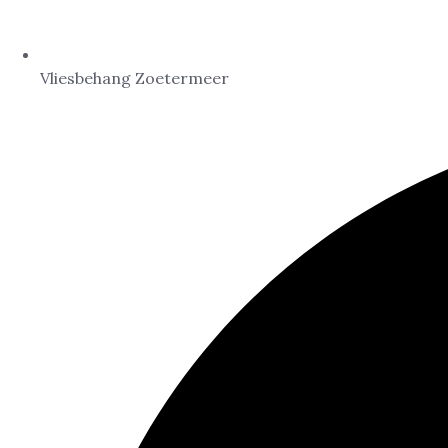
Vliesbehang Zoetermeer