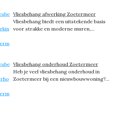
Vliesbehang afwerking Zoetermeer
Vliesbehang biedt een uitstekende basis
voor strakke en moderne muren,...
Vliesbehang onderhoud Zoetermeer
Heb je veel vliesbehang onderhoud in
Zoetermeer bij een nieuwbouwwoning?...