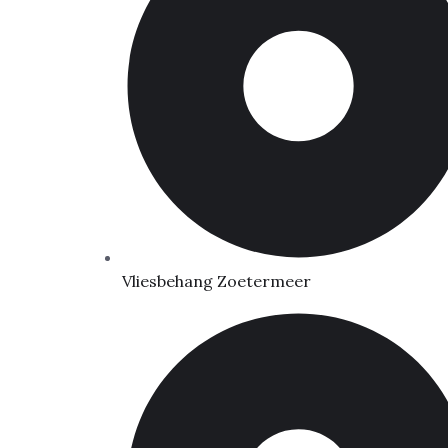
Vliesbehang Zoetermeer