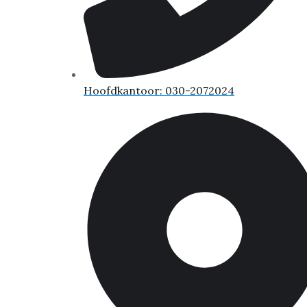
Hoofdkantoor: 030-2072024