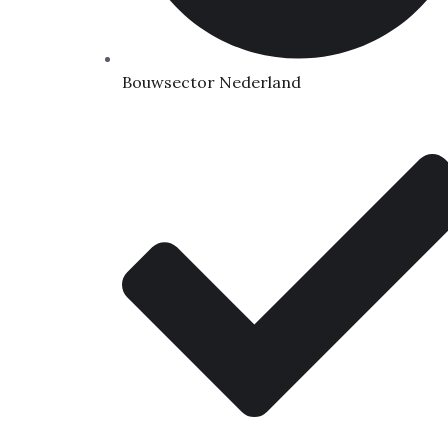
Bouwsector Nederland