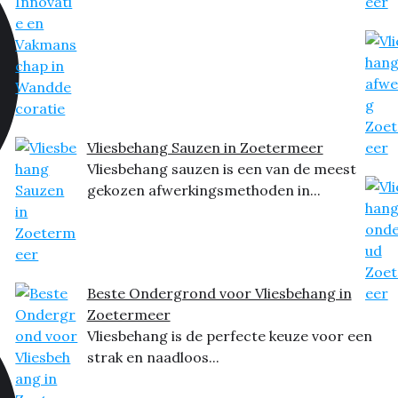
Vliesbehang Sauzen in Zoetermeer
Vliesbehang sauzen is een van de meest
gekozen afwerkingsmethoden in...
Beste Ondergrond voor Vliesbehang in
Zoetermeer
Vliesbehang is de perfecte keuze voor een
strak en naadloos...