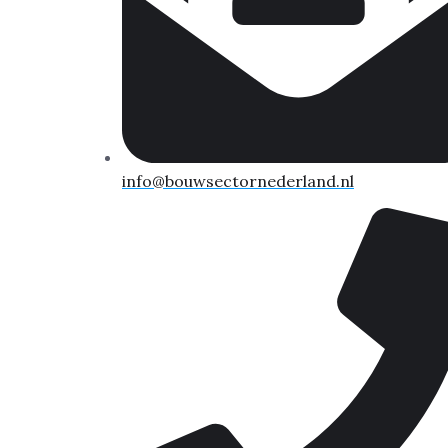
info@bouwsectornederland.nl