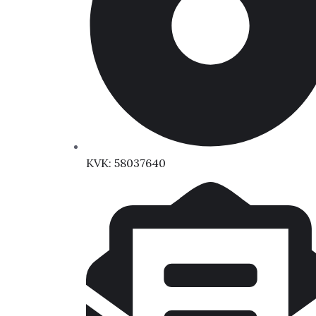
KVK: 58037640